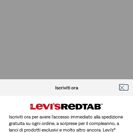
Iscriviti ora
Iscriviti ora per avere l’accesso immediato alla spedizione
gratuita su ogni ordine, a sorprese per il compleanno, a
lanci di prodotti esclusivi e molto altro ancora. Levi’s®