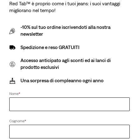
Red Tab™ è proprio come i tuoi jeans: i suoi vantaggi
migliorano nel tempo!
-10% sul tuo ordine iscrivendoti alla nostra
newsletter
Spedizione e reso GRATUITI
Accesso anticipato agli sconti ed ai lanci di
prodotto esclusivi
Una sorpresa di compleanno ogni anno
Nome
*
Cognome
*