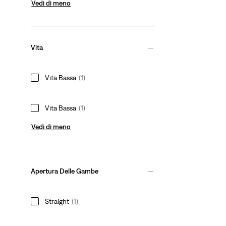
Vedi di meno
Vita
Vita Bassa
(1)
Vita Bassa
(1)
Vedi di meno
Apertura Delle Gambe
Straight
(1)