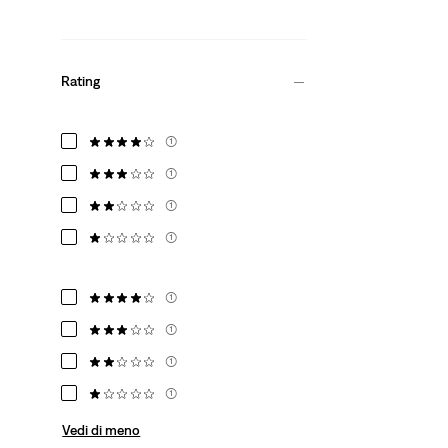
Rating
(1)
(1)
(1)
(1)
(1)
(1)
(1)
(1)
Vedi di meno