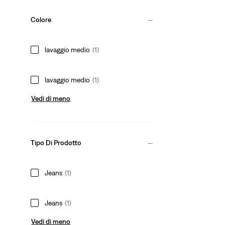
Colore
lavaggio medio
(1)
lavaggio medio
(1)
Vedi di meno
Tipo Di Prodotto
Jeans
(1)
Jeans
(1)
Vedi di meno