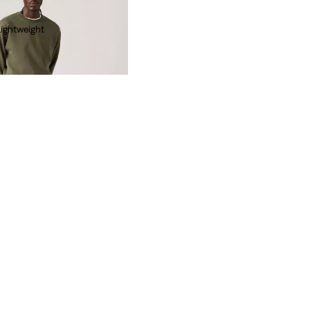
Lightweight