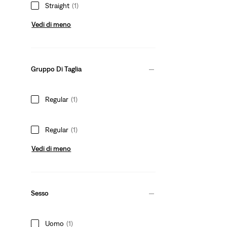
Straight
(1)
Vedi di meno
Gruppo Di Taglia
Regular
(1)
Regular
(1)
Vedi di meno
Sesso
Uomo
(1)