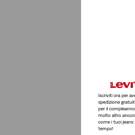
Iscriviti ora per 
spedizione gratuit
per il compleanno, 
molto altro ancor
come i tuoi jeans:
tempo!