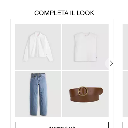
COMPLETA IL LOOK
Acquista il look