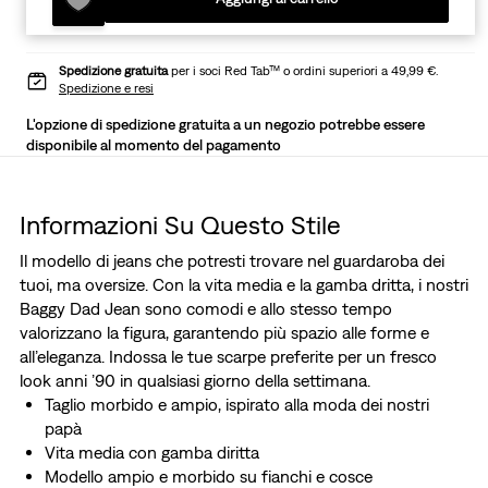
Spedizione gratuita
per i soci Red Tab™ o ordini superiori a 49,99 €.
Spedizione e resi
L'opzione di spedizione gratuita a un negozio potrebbe essere
disponibile al momento del pagamento
Informazioni Su Questo Stile
Il modello di jeans che potresti trovare nel guardaroba dei
tuoi, ma oversize. Con la vita media e la gamba dritta, i nostri
Baggy Dad Jean sono comodi e allo stesso tempo
valorizzano la figura, garantendo più spazio alle forme e
all’eleganza. Indossa le tue scarpe preferite per un fresco
look anni ’90 in qualsiasi giorno della settimana.
Taglio morbido e ampio, ispirato alla moda dei nostri
papà
Vita media con gamba diritta
Modello ampio e morbido su fianchi e cosce