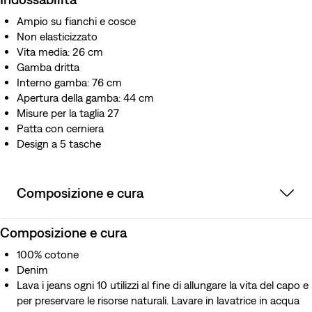
Ampio su fianchi e cosce
Non elasticizzato
Vita media: 26 cm
Gamba dritta
Interno gamba: 76 cm
Apertura della gamba: 44 cm
Misure per la taglia 27
Patta con cerniera
Design a 5 tasche
Composizione e cura
Composizione e cura
100% cotone
Denim
Lava i jeans ogni 10 utilizzi al fine di allungare la vita del capo e
per preservare le risorse naturali. Lavare in lavatrice in acqua