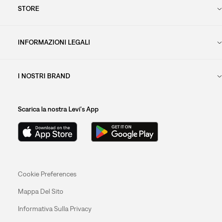
STORE
INFORMAZIONI LEGALI
I NOSTRI BRAND
Scarica la nostra Levi's App
Cookie Preferences
Mappa Del Sito
Informativa Sulla Privacy