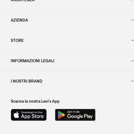
AZIENDA
STORE
INFORMAZIONI LEGALI
I NOSTRI BRAND
Scarica la nostra Levi's App