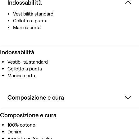
Indossabilità
Vestibilità standard
Colletto a punta
Manica corta
Indossabilità
Vestibilità standard
Colletto a punta
Manica corta
Composizione e cura
Composizione e cura
100% cotone
Denim
Prodotto in Sri Lanka