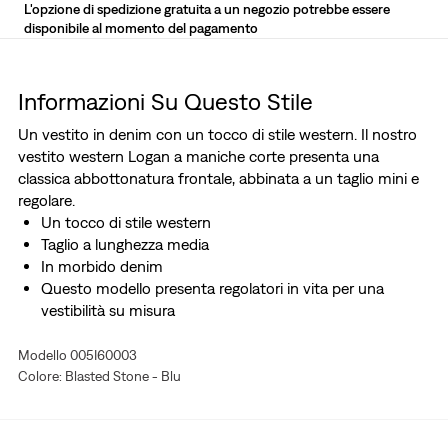
L'opzione di spedizione gratuita a un negozio potrebbe essere
disponibile al momento del pagamento
Informazioni Su Questo Stile
Un vestito in denim con un tocco di stile western. Il nostro
vestito western Logan a maniche corte presenta una
classica abbottonatura frontale, abbinata a un taglio mini e
regolare.
Un tocco di stile western
Taglio a lunghezza media
In morbido denim
Questo modello presenta regolatori in vita per una
vestibilità su misura
Modello 005I60003
Colore: Blasted Stone - Blu