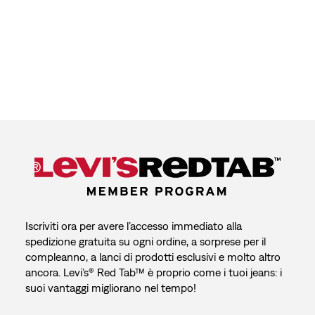
Iscriviti ora per avere l’accesso immediato alla
spedizione gratuita su ogni ordine, a sorprese per il
compleanno, a lanci di prodotti esclusivi e molto altro
ancora. Levi’s® Red Tab™ è proprio come i tuoi jeans: i
suoi vantaggi migliorano nel tempo!