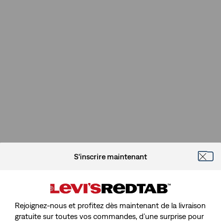
S'inscrire maintenant
Rejoignez-nous et profitez dès maintenant de la livraison
gratuite sur toutes vos commandes, d’une surprise pour