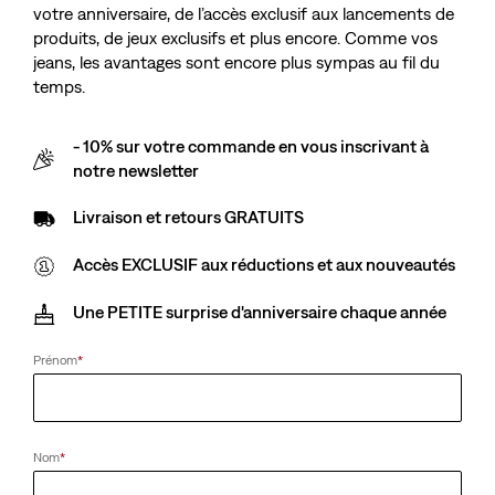
votre anniversaire, de l’accès exclusif aux lancements de
produits, de jeux exclusifs et plus encore. Comme vos
jeans, les avantages sont encore plus sympas au fil du
temps.
- 10% sur votre commande en vous inscrivant à
notre newsletter
Livraison et retours GRATUITS
Accès EXCLUSIF aux réductions et aux nouveautés
Une PETITE surprise d'anniversaire chaque année
Prénom
*
Nom
*