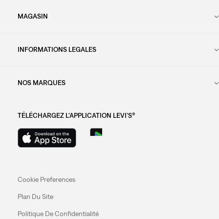
MAGASIN
INFORMATIONS LEGALES
NOS MARQUES
TÉLÉCHARGEZ L'APPLICATION LEVI'S®
Cookie Preferences
Plan Du Site
Politique De Confidentialité