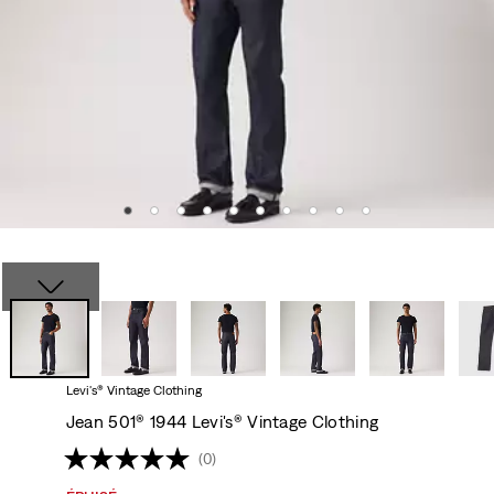
Levi's® Vintage Clothing
Jean 501® 1944 Levi's® Vintage Clothing
(0)