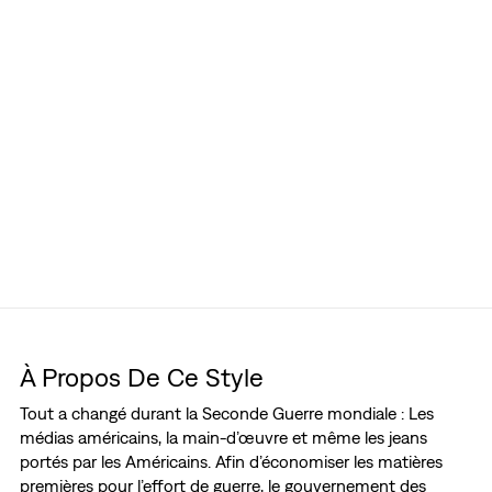
À Propos De Ce Style
Tout a changé durant la Seconde Guerre mondiale : Les
médias américains, la main-d’œuvre et même les jeans
portés par les Américains. Afin d’économiser les matières
premières pour l’effort de guerre, le gouvernement des