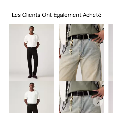
Les Clients Ont Également Acheté
Skip Carousel