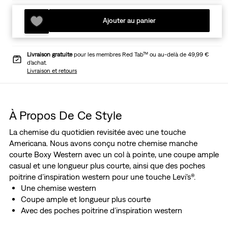
Ajouter au panier
Livraison gratuite
pour les membres Red Tab™ ou au-delà de 49,99 €
d’achat.
Livraison et retours
À Propos De Ce Style
La chemise du quotidien revisitée avec une touche
Americana. Nous avons conçu notre chemise manche
courte Boxy Western avec un col à pointe, une coupe ample
casual et une longueur plus courte, ainsi que des poches
poitrine d’inspiration western pour une touche Levi's®.
Une chemise western
Coupe ample et longueur plus courte
Avec des poches poitrine d’inspiration western