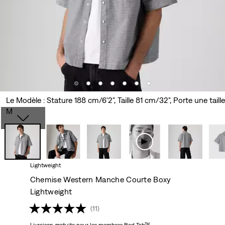
Le Modèle : Stature 188 cm/6'2", Taille 81 cm/32", Porte une taille
M
Lightweight
Chemise Western Manche Courte Boxy
Lightweight
(11)