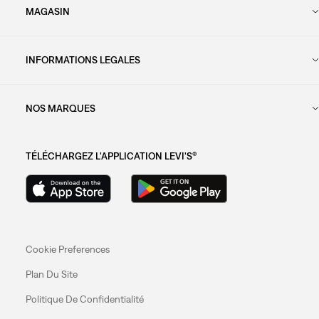
MAGASIN
INFORMATIONS LEGALES
NOS MARQUES
TÉLÉCHARGEZ L'APPLICATION LEVI'S®
Cookie Preferences
Plan Du Site
Politique De Confidentialité