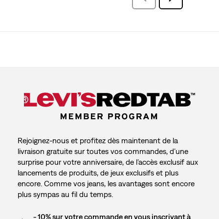
avis
Rejoignez-nous et profitez dès maintenant de la
livraison gratuite sur toutes vos commandes, d’une
surprise pour votre anniversaire, de l’accès exclusif aux
lancements de produits, de jeux exclusifs et plus
encore. Comme vos jeans, les avantages sont encore
plus sympas au fil du temps.
- 10% sur votre commande en vous inscrivant à