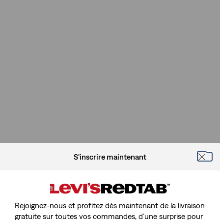
S'inscrire maintenant
Rejoignez-nous et profitez dès maintenant de la livraison
gratuite sur toutes vos commandes, d’une surprise pour