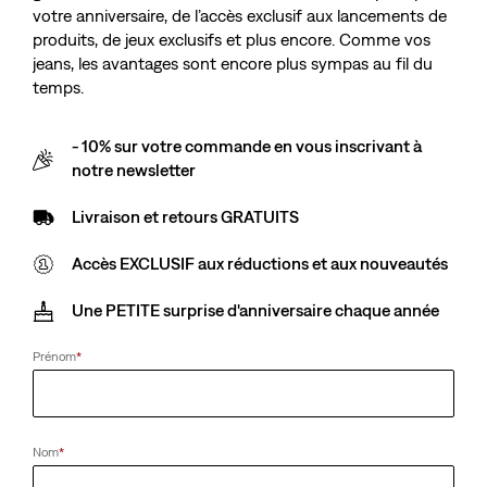
votre anniversaire, de l’accès exclusif aux lancements de
produits, de jeux exclusifs et plus encore. Comme vos
jeans, les avantages sont encore plus sympas au fil du
temps.
- 10% sur votre commande en vous inscrivant à
notre newsletter
Livraison et retours GRATUITS
Accès EXCLUSIF aux réductions et aux nouveautés
Une PETITE surprise d'anniversaire chaque année
Prénom
*
Nom
*