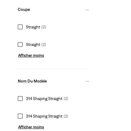
Coupe
Straight
(2)
Straight
(2)
Afficher moins
Nom Du Modèle
314 Shaping Straight
(2)
314 Shaping Straight
(2)
Afficher moins