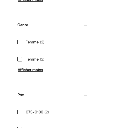
Genre
Femme
(2)
Femme
(2)
Afficher moins
Prix
€75-€100
(2)