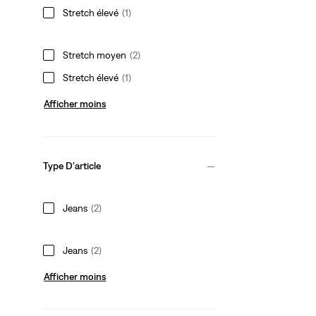
Stretch élevé
(1)
Stretch moyen
(2)
Stretch élevé
(1)
Afficher moins
Type D'article
Jeans
(2)
Jeans
(2)
Afficher moins