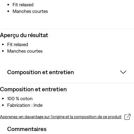
Fit relaxed
Manches courtes
Aperçu du résultat
Fit relaxed
Manches courtes
Composition et entretien
Composition et entretien
100 % coton
Fabrication : Inde
Apprenez-en davantage sur l’origine et la composition de ce produit
Commentaires