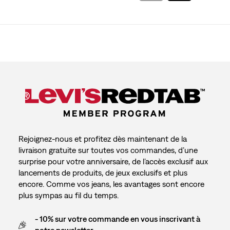
Rejoignez-nous et profitez dès maintenant de la
livraison gratuite sur toutes vos commandes, d’une
surprise pour votre anniversaire, de l’accès exclusif aux
lancements de produits, de jeux exclusifs et plus
encore. Comme vos jeans, les avantages sont encore
plus sympas au fil du temps.
- 10% sur votre commande en vous inscrivant à
notre newsletter