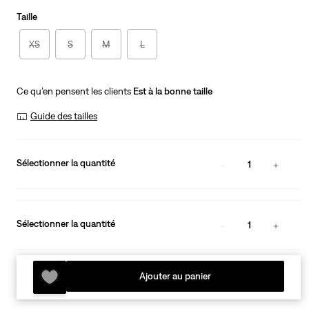
Taille
XS
S
M
L
Ce qu’en pensent les clients
Est à la bonne taille
Guide des tailles
Sélectionner la quantité
1
Sélectionner la quantité
1
Ajouter au panier