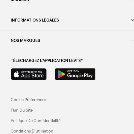
INFORMATIONS LEGALES
NOS MARQUES
TÉLÉCHARGEZ L'APPLICATION LEVI'S®
Cookie Preferences
Plan Du Site
Politique De Confidentialité
Conditions D’utilisation