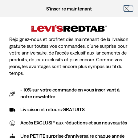
S'inscrire maintenant
Rejoignez-nous et profitez dès maintenant de la livraison
gratuite sur toutes vos commandes, d’une surprise pour
votre anniversaire, de l’accès exclusif aux lancements de
produits, de jeux exclusifs et plus encore. Comme vos
jeans, les avantages sont encore plus sympas au fil du
temps.
- 10% sur votre commande en vous inscrivant à
notre newsletter
Livraison et retours GRATUITS
Accès EXCLUSIF aux réductions et aux nouveautés
Une PETITE surprise d'anniversaire chaque année