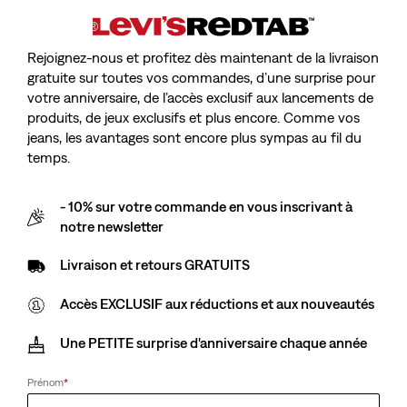
Rejoignez-nous et profitez dès maintenant de la livraison
gratuite sur toutes vos commandes, d’une surprise pour
votre anniversaire, de l’accès exclusif aux lancements de
produits, de jeux exclusifs et plus encore. Comme vos
jeans, les avantages sont encore plus sympas au fil du
temps.
- 10% sur votre commande en vous inscrivant à
notre newsletter
Livraison et retours GRATUITS
Accès EXCLUSIF aux réductions et aux nouveautés
Une PETITE surprise d'anniversaire chaque année
Prénom
*