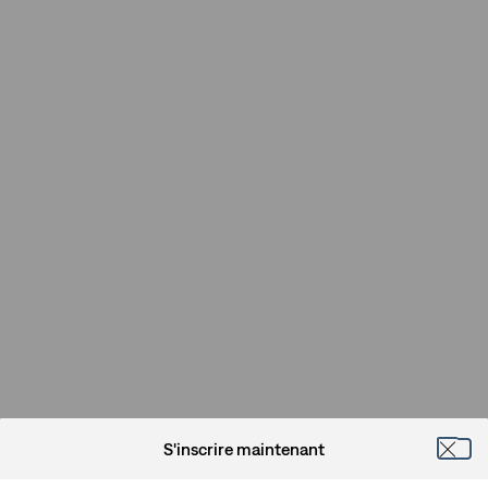
S'inscrire maintenant