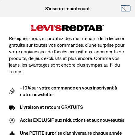
S'inscrire maintenant
Rejoignez-nous et profitez dès maintenant de la livraison
gratuite sur toutes vos commandes, d’une surprise pour
votre anniversaire, de l’accès exclusif aux lancements de
produits, de jeux exclusifs et plus encore. Comme vos
jeans, les avantages sont encore plus sympas au fil du
temps.
- 10% sur votre commande en vous inscrivant à
notre newsletter
Livraison et retours GRATUITS
Accès EXCLUSIF aux réductions et aux nouveautés
Une PETITE surprise d'anniversaire chaque année