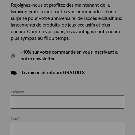
Rejoignez-nous et profitez dès maintenant de la
livraison gratuite sur toutes vos commandes, d’une
surprise pour votre anniversaire, de l’accès exclusif aux
lancements de produits, de jeux exclusifs et plus
encore. Comme vos jeans, les avantages sont encore
plus sympas au fil du temps.
- 10% sur votre commande en vous inscrivant à
notre newsletter
Livraison et retours GRATUITS
Prénom
*
Nom
*