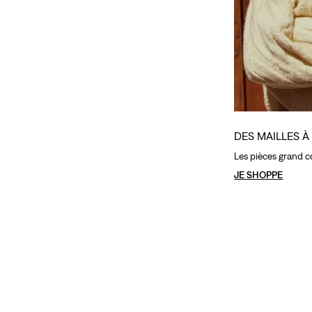
DES MAILLES 
Les pièces grand c
JE SHOPPE