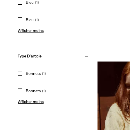
Bleu
(1)
Bleu
(1)
Afficher moins
Type D'article
Bonnets
(1)
Bonnets
(1)
Afficher moins