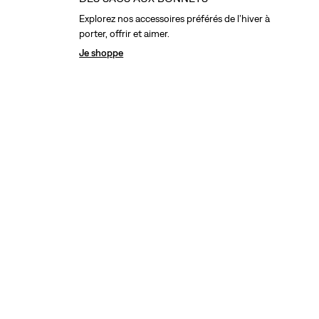
Explorez nos accessoires préférés de l’hiver à
porter, offrir et aimer.
Je shoppe