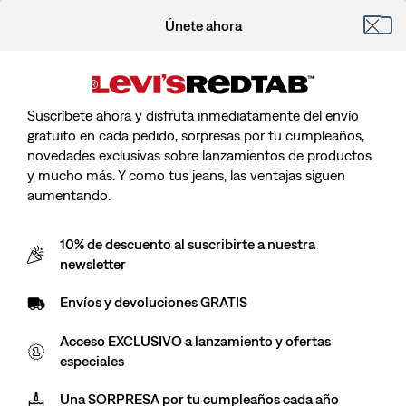
Únete ahora
Suscríbete ahora y disfruta inmediatamente del envío
gratuito en cada pedido, sorpresas por tu cumpleaños,
novedades exclusivas sobre lanzamientos de productos
y mucho más. Y como tus jeans, las ventajas siguen
aumentando.
10% de descuento al suscribirte a nuestra
newsletter
Envíos y devoluciones GRATIS
Acceso EXCLUSIVO a lanzamiento y ofertas
especiales
Una SORPRESA por tu cumpleaños cada año