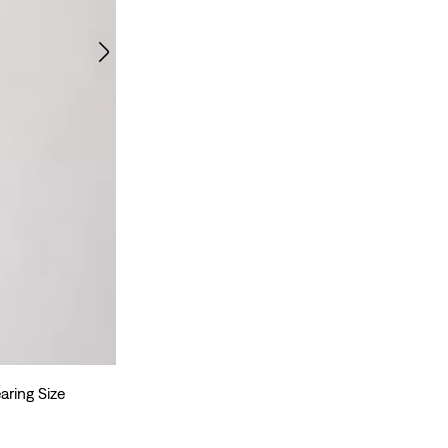
aring Size