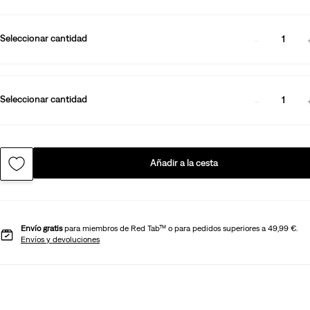
Seleccionar cantidad
1
Seleccionar cantidad
1
Añadir a la cesta
Envío gratis
para miembros de Red Tab™ o para pedidos superiores a 49,99 €.
Envíos y devoluciones