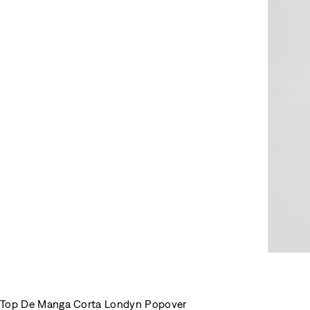
Top De Manga Corta Londyn Popover