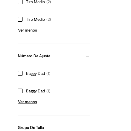
Tiro Medio
(2)
Tiro Medio
(2)
Ver menos
Número De Ajuste
Baggy Dad
(1)
Baggy Dad
(1)
Ver menos
Grupo De Talla