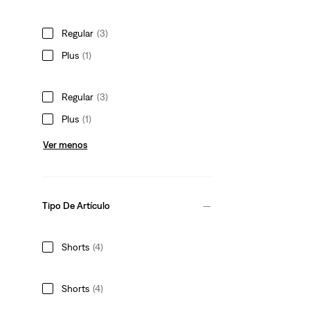
Regular
(3)
Plus
(1)
Regular
(3)
Plus
(1)
Ver menos
Tipo De Artículo
Shorts
(4)
Shorts
(4)