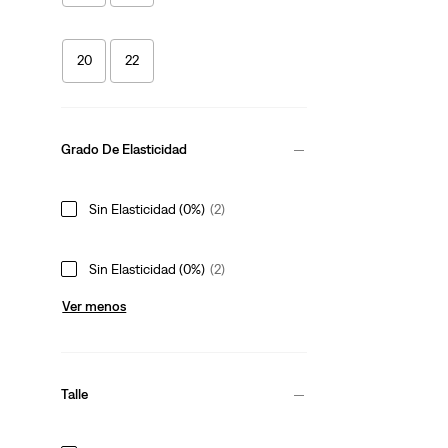
20
22
Grado De Elasticidad
Sin Elasticidad (0%)
(2)
Sin Elasticidad (0%)
(2)
Ver menos
Talle