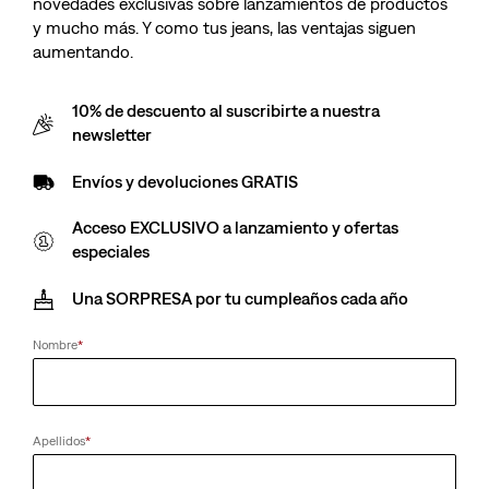
novedades exclusivas sobre lanzamientos de productos
y mucho más. Y como tus jeans, las ventajas siguen
aumentando.
10% de descuento al suscribirte a nuestra
newsletter
Envíos y devoluciones GRATIS
Acceso EXCLUSIVO a lanzamiento y ofertas
especiales
Una SORPRESA por tu cumpleaños cada año
Nombre
*
Apellidos
*