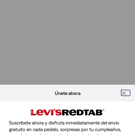
Únete ahora
Suscríbete ahora y disfruta inmediatamente del envío
gratuito en cada pedido, sorpresas por tu cumpleaños,