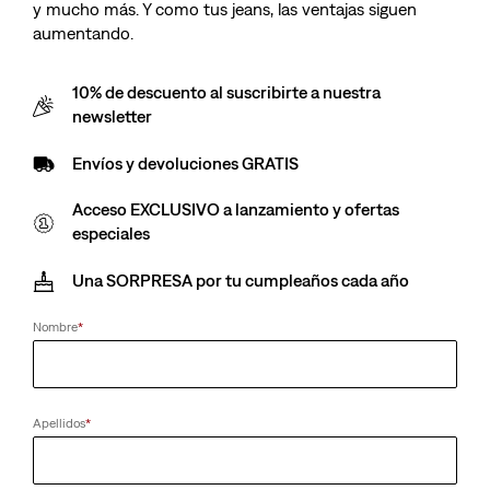
y mucho más. Y como tus jeans, las ventajas siguen
aumentando.
10% de descuento al suscribirte a nuestra
newsletter
Envíos y devoluciones GRATIS
Acceso EXCLUSIVO a lanzamiento y ofertas
especiales
Una SORPRESA por tu cumpleaños cada año
Nombre
*
Apellidos
*