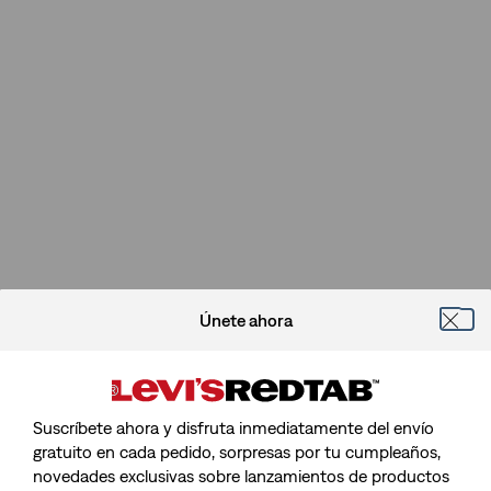
Únete ahora
Suscríbete ahora y disfruta inmediatamente del envío
gratuito en cada pedido, sorpresas por tu cumpleaños,
novedades exclusivas sobre lanzamientos de productos