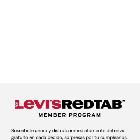
Suscríbete ahora y disfruta inmediatamente del envío
gratuito en cada pedido, sorpresas por tu cumpleaños,