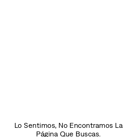
Lo Sentimos, No Encontramos La
Página Que Buscas.