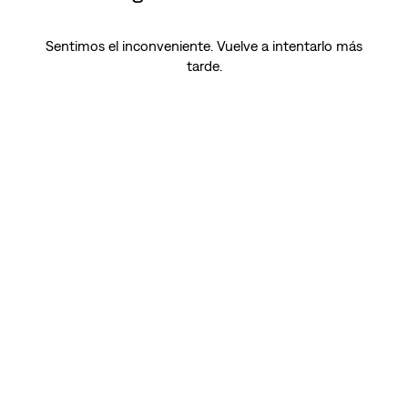
Sentimos el inconveniente. Vuelve a intentarlo más
tarde.