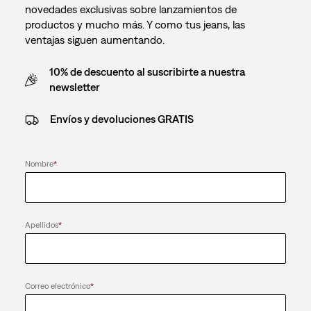
novedades exclusivas sobre lanzamientos de
productos y mucho más. Y como tus jeans, las
ventajas siguen aumentando.
10% de descuento al suscribirte a nuestra
newsletter
Envíos y devoluciones GRATIS
Nombre
*
Apellidos
*
Correo electrónico
*