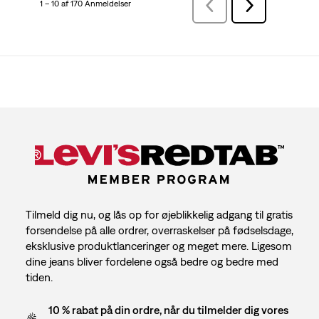
1 – 10 af 170 Anmeldelser
ForrigeAnmeldelser
Næste
Anmeldelser
Tilmeld dig nu, og lås op for øjeblikkelig adgang til gratis
forsendelse på alle ordrer, overraskelser på fødselsdage,
eksklusive produktlanceringer og meget mere. Ligesom
dine jeans bliver fordelene også bedre og bedre med
tiden.
10 % rabat på din ordre, når du tilmelder dig vores