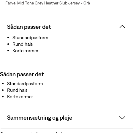
Farve: Mid Tone Grey Heather Slub Jersey - Grå
Sådan passer det
Standardpasform
Rund hals
Korte ærmer
Sådan passer det
Standardpasform
Rund hals
Korte ærmer
Sammensætning og pleje