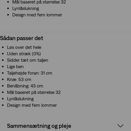
Mål baseret på størrelse 32
Lynlåslukning
Design med fem lommer
Sådan passer det
Løs over det hele
Uden stræk (0%)
Sidder tæt om taljen
Lige ben
Taljehøjde foran: 31 cm
Knæ: 53 cm
Benåbning: 43 cm
Mål baseret på størrelse 32
Lynlåslukning
Design med fem lommer
Sammensætning og pleje