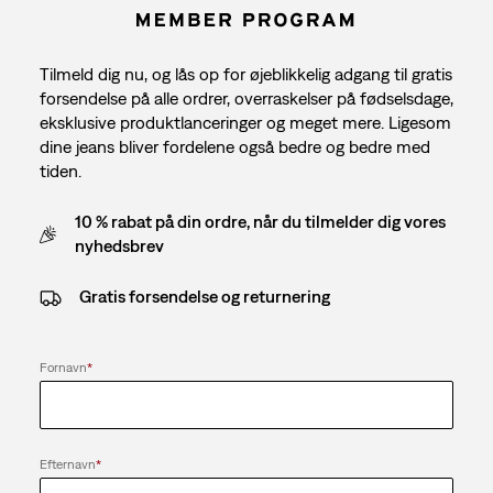
Tilmeld dig nu, og lås op for øjeblikkelig adgang til gratis
forsendelse på alle ordrer, overraskelser på fødselsdage,
eksklusive produktlanceringer og meget mere. Ligesom
dine jeans bliver fordelene også bedre og bedre med
tiden.
10 % rabat på din ordre, når du tilmelder dig vores
nyhedsbrev
Gratis forsendelse og returnering
Fornavn
*
Efternavn
*