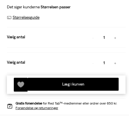
Det siger kunderne
Størrelsen passer
Størrelsesguide
Vælg antal
1
Vælg antal
1
Læg i kurven
Gratis forsendelse
for Red Tab™-medlemmer eller ordrer over 650 kr.
Forsendelse og returneringer