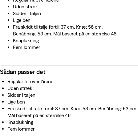
Uden stræk
Sidder i taljen
Lige ben
Fra skridt til talje fortil: 37 cm. Knæ: 58 cm.
Benåbning: 53 cm. Mål baseret på en størrelse 46
Knaplukning
Fem lommer
Sådan passer det
Regular fit over lårene
Uden stræk
Sidder i taljen
Lige ben
Fra skridt til talje fortil: 37 cm. Knæ: 58 cm. Benåbning: 53 cm.
Mål baseret på en størrelse 46
Knaplukning
Fem lommer