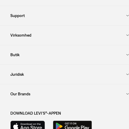
Support
Virksomhed
Butik
Juridisk
Our Brands
DOWNLOAD LEVI'S®-APPEN