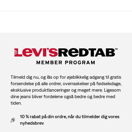
Tilmeld dig nu, og lås op for øjeblikkelig adgang til gratis
forsendelse på alle ordrer, overraskelser på fødselsdage,
eksklusive produktlanceringer og meget mere. Ligesom
dine jeans bliver fordelene også bedre og bedre med
tiden.
10 % rabat på din ordre, når du tilmelder dig vores
nyhedsbrev