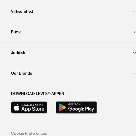
Virksomhed
Butik
Juridisk
Our Brands
DOWNLOAD LEVI'S®-APPEN
Cookie Preferences