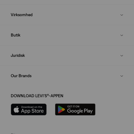
Virksomhed
Butik
Juridisk
Our Brands
DOWNLOAD LEVI'S®-APPEN