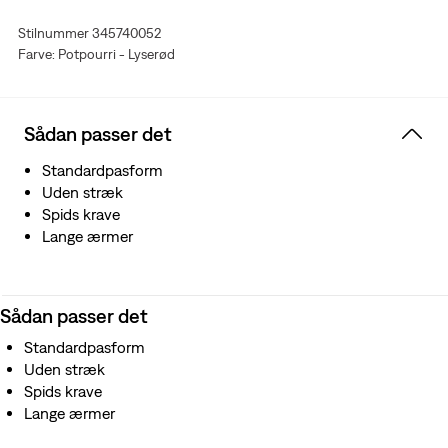
Stilnummer 345740052
Farve: Potpourri - Lyserød
Sådan passer det
Standardpasform
Uden stræk
Spids krave
Lange ærmer
Sådan passer det
Standardpasform
Uden stræk
Spids krave
Lange ærmer