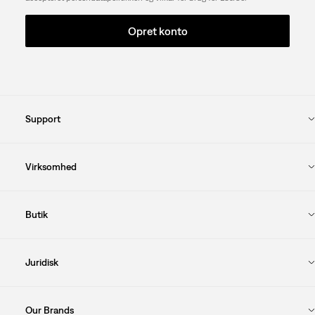
Opret konto
Support
Virksomhed
Butik
Juridisk
Our Brands