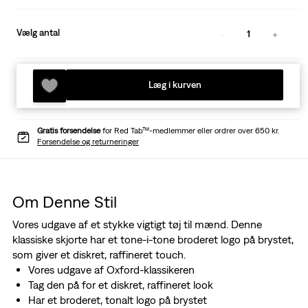
Vælg antal
1
Læg i kurven
Gratis forsendelse
for Red Tab™-medlemmer eller ordrer over 650 kr.
Forsendelse og returneringer
Om Denne Stil
Vores udgave af et stykke vigtigt tøj til mænd. Denne
klassiske skjorte har et tone-i-tone broderet logo på brystet,
som giver et diskret, raffineret touch.
Vores udgave af Oxford-klassikeren
Tag den på for et diskret, raffineret look
Har et broderet, tonalt logo på brystet