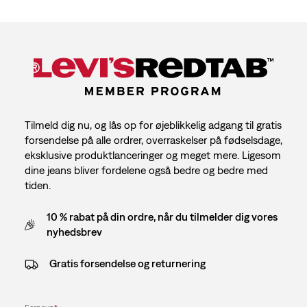
Tilmeld dig nu, og lås op for øjeblikkelig adgang til gratis
forsendelse på alle ordrer, overraskelser på fødselsdage,
eksklusive produktlanceringer og meget mere. Ligesom
dine jeans bliver fordelene også bedre og bedre med
tiden.
10 % rabat på din ordre, når du tilmelder dig vores
nyhedsbrev
Gratis forsendelse og returnering