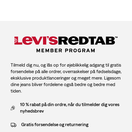
Tilmeld dig nu, og lås op for øjeblikkelig adgang til gratis
forsendelse på alle ordrer, overraskelser på fødselsdage,
eksklusive produktlanceringer og meget mere. Ligesom
dine jeans bliver fordelene også bedre og bedre med
tiden.
10 % rabat på din ordre, når du tilmelder dig vores
nyhedsbrev
Gratis forsendelse og returnering