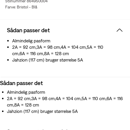
Stilnummer 864950004
Farve: Bristol - Blå
Sådan passer det
Almindelig pasform
2A = 92 cm,3A = 98 cm,4A = 104 cm,5A = 110
cm,6A = 116 cm,8A = 128 cm
Jahzion (117 cm) bruger størrelse 5A
Sådan passer det
Almindelig pasform
2A = 92 cm,3A = 98 cm,4A = 104 cm,5A = 110 cm,6A = 116
cm,8A = 128 cm
Jahzion (117 cm) bruger størrelse 5A