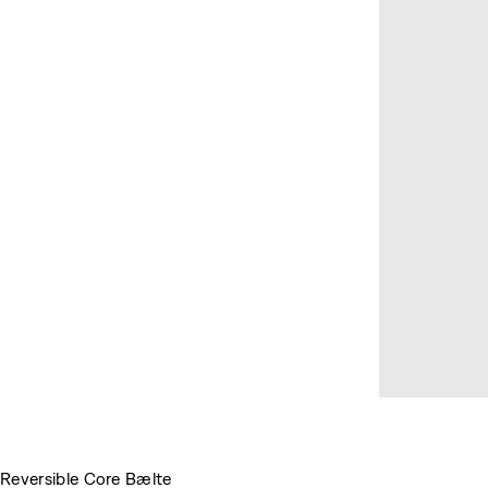
Reversible Core Bælte