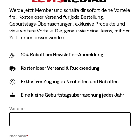
Werde jetzt Member und schalte dir sofort deine Vorteile
frei: Kostenloser Versand für jede Bestellung,
Geburtstags-Überraschungen, exklusive Produkte und
viele weitere Vorteile. Die, genau wie deine Jeans, mit der
Zeit immer besser werden.
10% Rabatt bei Newsletter-Anmeldung
Kostenloser Versand & Rücksendung
Exklusiver Zugang zu Neuheiten und Rabatten
Eine kleine Geburtstagsüberraschung jedes Jahr
Vorname
*
Nachname
*