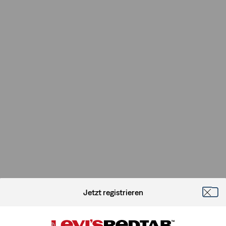
Jetzt registrieren