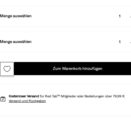
Menge auswählen
1
Menge auswählen
1
Zum Warenkorb hinzufügen
Kostenloser Versand
für Red Tab™ Mitglieder oder Bestellungen über 79,99 €.
Versand und Rückgaben