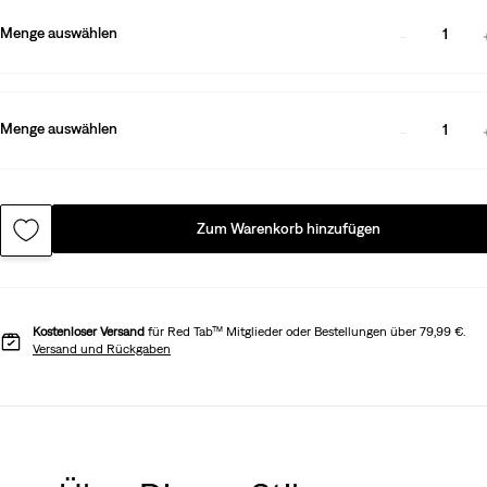
Menge auswählen
1
Menge auswählen
1
Zum Warenkorb hinzufügen
Kostenloser Versand
für Red Tab™ Mitglieder oder Bestellungen über 79,99 €.
Versand und Rückgaben