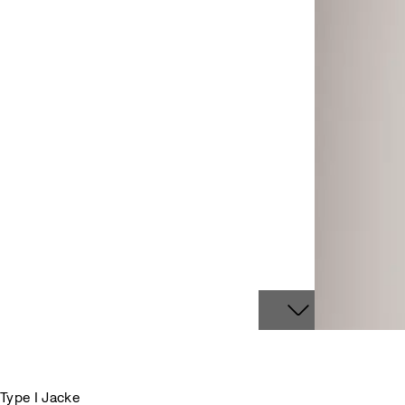
Type I Jacke