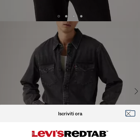
Iscriviti ora