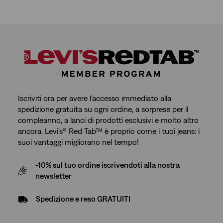
Iscriviti ora per avere l’accesso immediato alla
spedizione gratuita su ogni ordine, a sorprese per il
compleanno, a lanci di prodotti esclusivi e molto altro
ancora. Levi’s® Red Tab™ è proprio come i tuoi jeans: i
suoi vantaggi migliorano nel tempo!
-10% sul tuo ordine iscrivendoti alla nostra
newsletter
Spedizione e reso GRATUITI