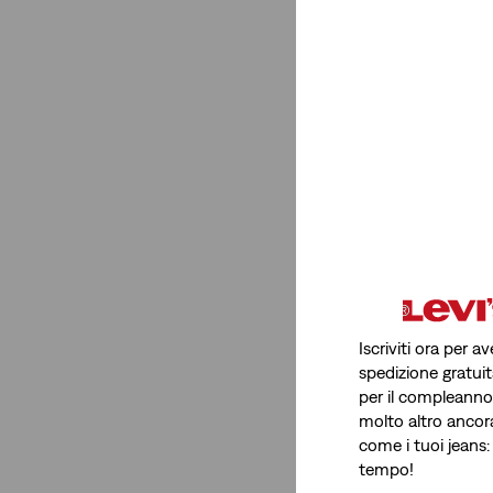
Iscriviti ora per 
spedizione gratuit
per il compleanno, 
molto altro ancor
come i tuoi jeans:
tempo!