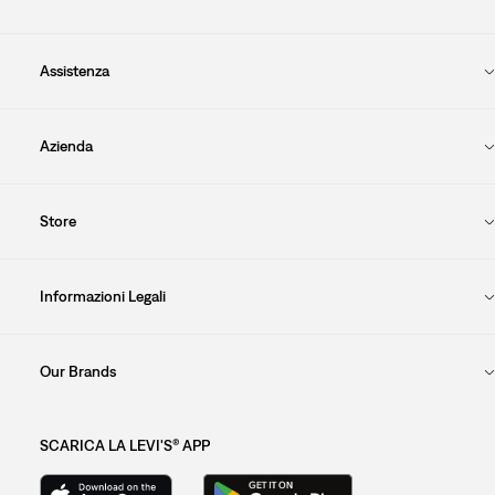
Assistenza
Azienda
Store
Informazioni Legali
Our Brands
SCARICA LA LEVI'S® APP