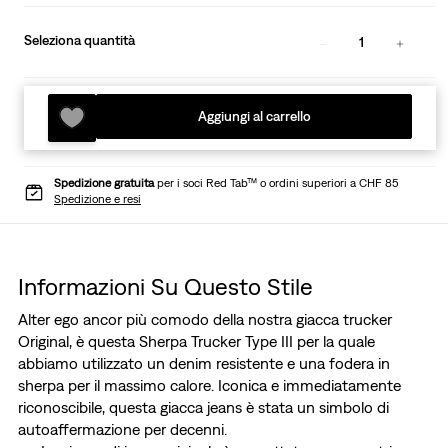
Seleziona quantità
1
Aggiungi al carrello
Spedizione gratuita
per i soci Red Tab™ o ordini superiori a CHF 85
Spedizione e resi
Informazioni Su Questo Stile
Alter ego ancor più comodo della nostra giacca trucker
Original, è questa Sherpa Trucker Type III per la quale
abbiamo utilizzato un denim resistente e una fodera in
sherpa per il massimo calore. Iconica e immediatamente
riconoscibile, questa giacca jeans è stata un simbolo di
autoaffermazione per decenni.