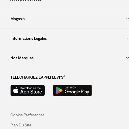
Magasin
Informations Legales
Nos Marques
TÉLÉCHARGEZ L’APPLI LEVI’S®
Cookie Preferences
Plan Du Site