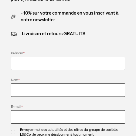
- 10% sur votre commande en vous inscrivant à
notre newsletter
Livraison et retours GRATUITS
Prénom
*
Nom
*
E-mail
*
Envoyez-moi des actualités et des offres du groupe de sociétés
LS&Co. Je peux me désabonner à tout moment.