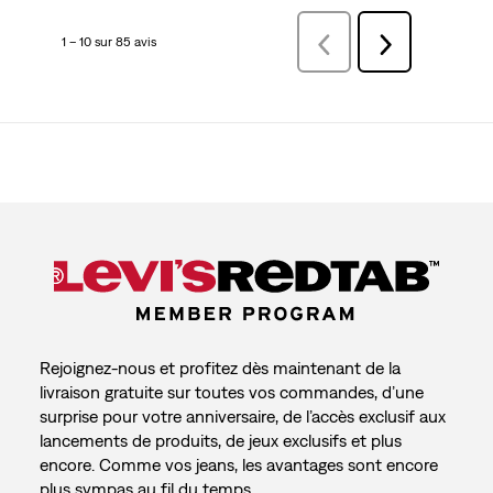
1 – 10 sur 85 avis
Précédentavis
Suivant
avis
Rejoignez-nous et profitez dès maintenant de la
livraison gratuite sur toutes vos commandes, d’une
surprise pour votre anniversaire, de l’accès exclusif aux
lancements de produits, de jeux exclusifs et plus
encore. Comme vos jeans, les avantages sont encore
plus sympas au fil du temps.