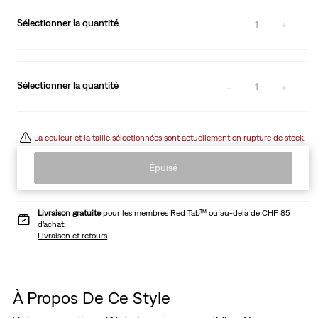
Sélectionner la quantité
1
Sélectionner la quantité
1
La couleur et la taille sélectionnées sont actuellement en rupture de stock.
Épuisé
Livraison gratuite
pour les membres Red Tab™ ou au-delà de CHF 85
d’achat.
Livraison et retours
À Propos De Ce Style