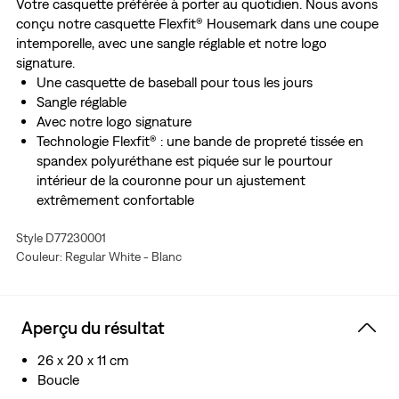
Votre casquette préférée à porter au quotidien. Nous avons
conçu notre casquette Flexfit® Housemark dans une coupe
intemporelle, avec une sangle réglable et notre logo
signature.
Une casquette de baseball pour tous les jours
Sangle réglable
Avec notre logo signature
Technologie Flexfit® : une bande de propreté tissée en
spandex polyuréthane est piquée sur le pourtour
intérieur de la couronne pour un ajustement
extrêmement confortable
Style D77230001
Couleur: Regular White - Blanc
Aperçu du résultat
26 x 20 x 11 cm
Boucle