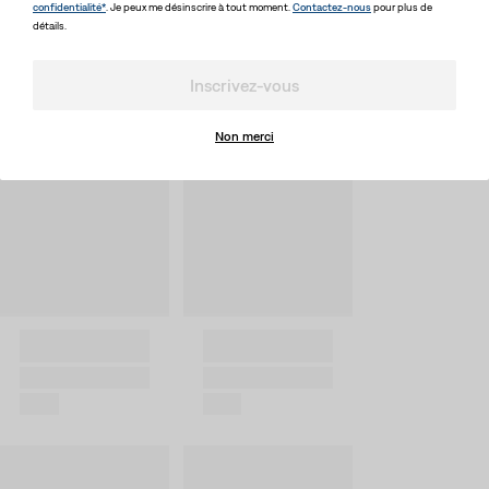
confidentialité*
. Je peux me désinscrire à tout moment.
Contactez-nous
pour plus de
détails.
Inscrivez-vous
Non merci