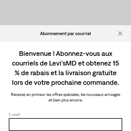
Abonnement par courriel
Bienvenue ! Abonnez-vous aux
courriels de Levi’sMD et obtenez 15
% de rabais et la livraison gratuite
lors de votre prochaine commande.
Recevez en primeur les offres spéciales, les nouveaux arrivages
et bien plus encore.
E-mail
*