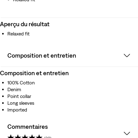
Aperçu du résultat
Relaxed fit
Composition et entretien
Composition et entretien
100% Cotton
Denim
Point collar
Long sleeves
Imported
Commentaires