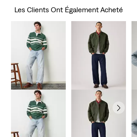
Les Clients Ont Également Acheté
Skip Carousel