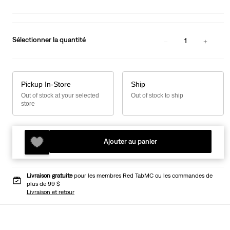
Sélectionner la quantité
1
Pickup In-Store
Ship
Out of stock at your selected
Out of stock to ship
store
Ajouter au panier
Livraison gratuite
pour les membres Red TabMC ou les commandes de
plus de 99 $
Livraison et retour