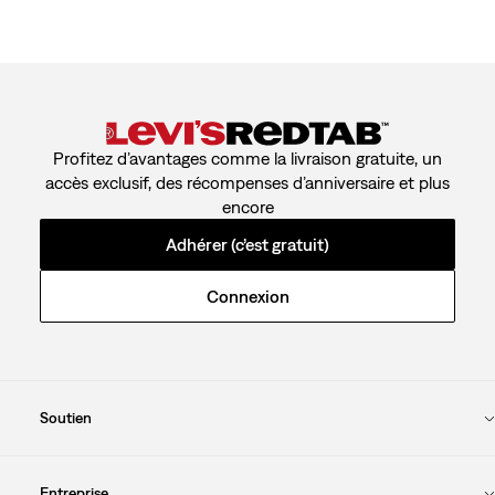
Profitez d’avantages comme la livraison gratuite, un
accès exclusif, des récompenses d’anniversaire et plus
encore
Adhérer (c’est gratuit)
Connexion
Soutien
Entreprise