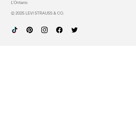
L'Ontario
© 2025 LEVI STRAUSS & CO.