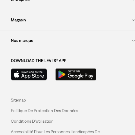
Magasin
Nos marque
DOWNLOAD THE LEVI'S® APP
Sitemap
Politique De Protection Des Données
Conditions D'utilisation
Accessibilité Pour Les Personnes Handicapées De