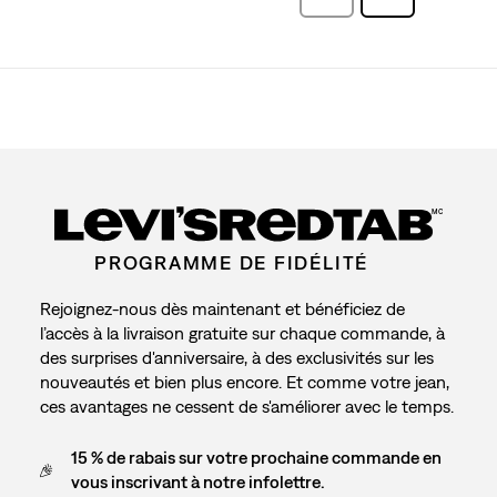
commentaire
MC
PROGRAMME DE FIDÉLITÉ
Rejoignez-nous dès maintenant et bénéficiez de
l’accès à la livraison gratuite sur chaque commande, à
des surprises d'anniversaire, à des exclusivités sur les
nouveautés et bien plus encore. Et comme votre jean,
ces avantages ne cessent de s'améliorer avec le temps.
15 % de rabais sur votre prochaine commande en
vous inscrivant à notre infolettre.