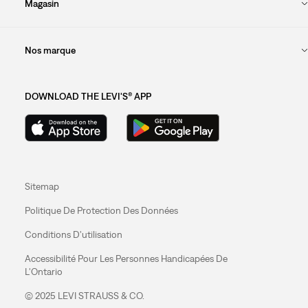
Magasin
Nos marque
DOWNLOAD THE LEVI'S® APP
Sitemap
Politique De Protection Des Données
Conditions D'utilisation
Accessibilité Pour Les Personnes Handicapées De
L'Ontario
© 2025 LEVI STRAUSS & CO.