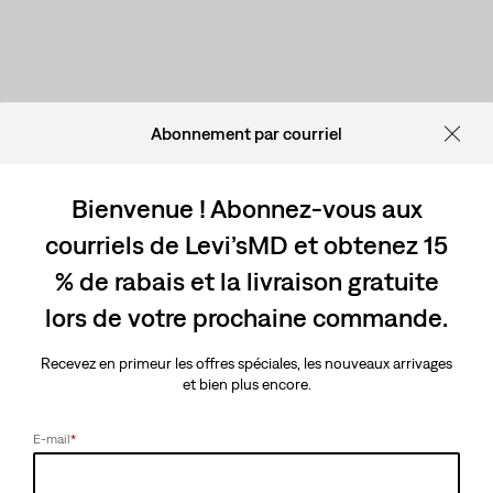
Abonnement par courriel
Bienvenue ! Abonnez-vous aux
courriels de Levi’sMD et obtenez 15
% de rabais et la livraison gratuite
lors de votre prochaine commande.
Recevez en primeur les offres spéciales, les nouveaux arrivages
et bien plus encore.
E-mail
*