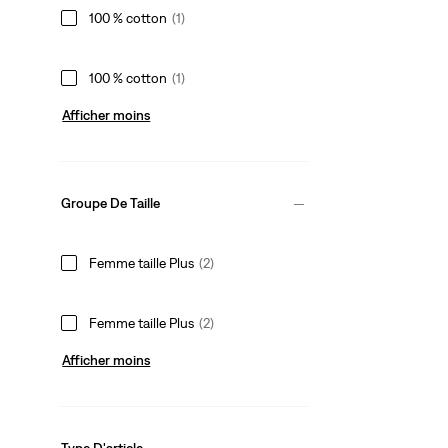
100 % cotton
(1)
100 % cotton
(1)
Afficher moins
Groupe De Taille
Femme taille Plus
(2)
Femme taille Plus
(2)
Afficher moins