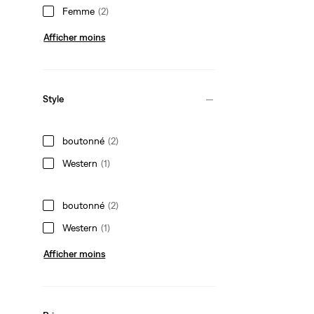
Femme
(2)
Afficher moins
Style
boutonné
(2)
Western
(1)
boutonné
(2)
Western
(1)
Afficher moins