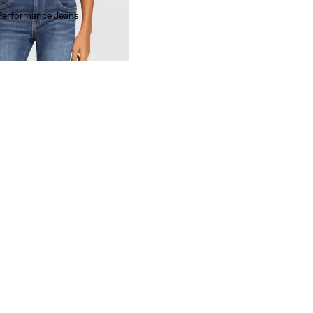
 Performance Jeans