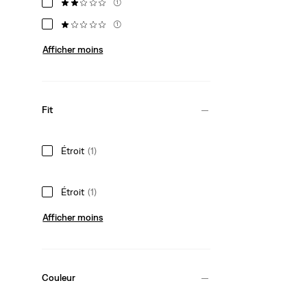
(1)
(1)
Afficher moins
Fit
Étroit
(1)
Étroit
(1)
Afficher moins
Couleur