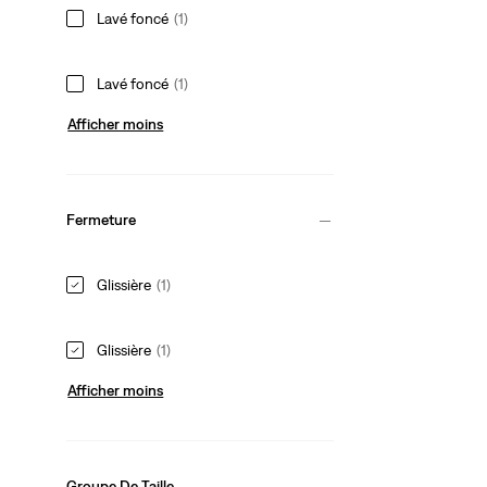
Lavé foncé
(1)
Lavé foncé
(1)
Afficher moins
Fermeture
Glissière
(1)
Glissière
(1)
Afficher moins
Groupe De Taille