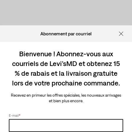
Abonnement par courriel
Bienvenue ! Abonnez-vous aux
courriels de Levi’sMD et obtenez 15
% de rabais et la livraison gratuite
lors de votre prochaine commande.
Recevez en primeur les offres spéciales, les nouveaux arrivages
et bien plus encore.
E-mail
*