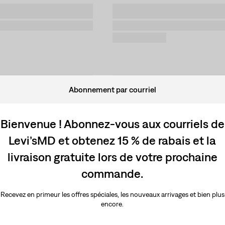
Abonnement par courriel
Bienvenue ! Abonnez-vous aux courriels de
Levi’sMD et obtenez 15 % de rabais et la
livraison gratuite lors de votre prochaine
commande.
Recevez en primeur les offres spéciales, les nouveaux arrivages et bien plus
encore.