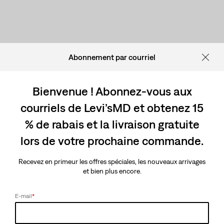
Abonnement par courriel
Bienvenue ! Abonnez-vous aux
courriels de Levi’sMD et obtenez 15
% de rabais et la livraison gratuite
lors de votre prochaine commande.
Recevez en primeur les offres spéciales, les nouveaux arrivages
et bien plus encore.
E-mail
*