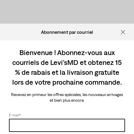
Abonnement par courriel
Bienvenue ! Abonnez-vous aux
courriels de Levi’sMD et obtenez 15
% de rabais et la livraison gratuite
lors de votre prochaine commande.
Recevez en primeur les offres spéciales, les nouveaux arrivages
et bien plus encore.
E-mail
*